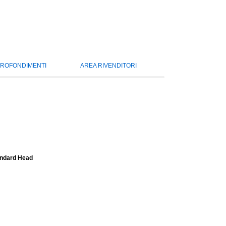
ROFONDIMENTI
AREA RIVENDITORI
andard Head