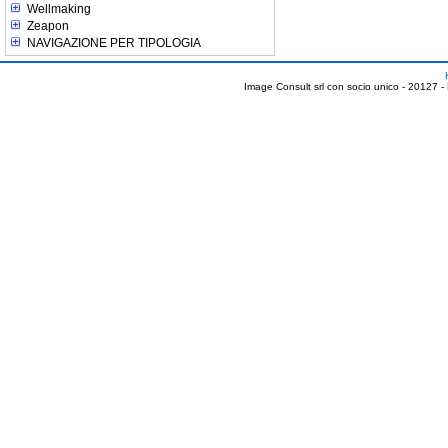
Wellmaking
Zeapon
NAVIGAZIONE PER TIPOLOGIA
Image Consult srl con socio unico - 20127 -