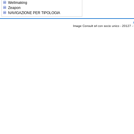
Wellmaking
Zeapon
NAVIGAZIONE PER TIPOLOGIA
Image Consult srl con socio unico - 20127 -