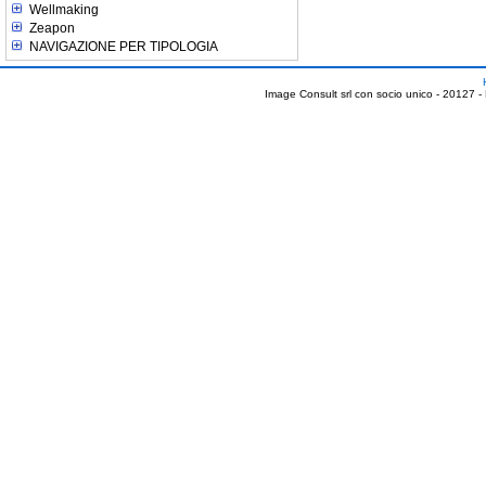
Wellmaking
Zeapon
NAVIGAZIONE PER TIPOLOGIA
Image Consult srl con socio unico - 20127 -