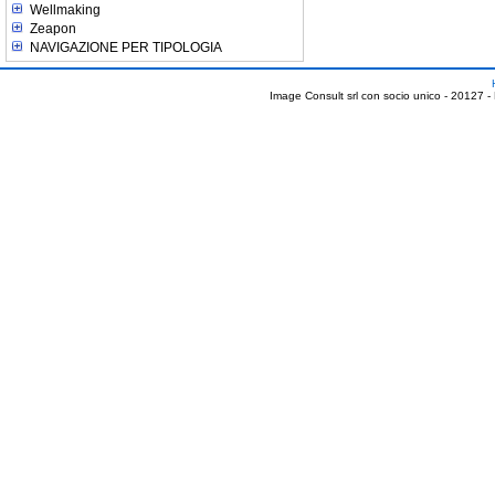
Wellmaking
Zeapon
NAVIGAZIONE PER TIPOLOGIA
Image Consult srl con socio unico - 20127 -