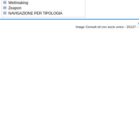
Wellmaking
Zeapon
NAVIGAZIONE PER TIPOLOGIA
Image Consult srl con socio unico - 20127 -