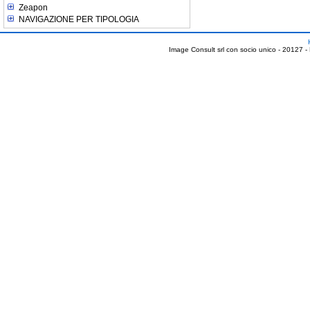
Zeapon
NAVIGAZIONE PER TIPOLOGIA
Image Consult srl con socio unico - 20127 -