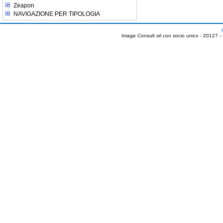
Zeapon
NAVIGAZIONE PER TIPOLOGIA
Image Consult srl con socio unico - 20127 -