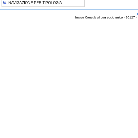
NAVIGAZIONE PER TIPOLOGIA
Image Consult srl con socio unico - 20127 -