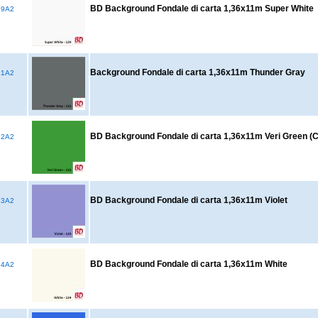
BD Background Fondale di carta 1,36x11m Super White
29A2
Background Fondale di carta 1,36x11m Thunder Gray
31A2
BD Background Fondale di carta 1,36x11m Veri Green (
32A2
BD Background Fondale di carta 1,36x11m Violet
33A2
BD Background Fondale di carta 1,36x11m White
34A2