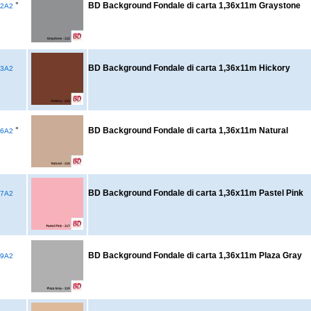
°
BD Background Fondale di carta 1,36x11m Graystone
2A2
BD Background Fondale di carta 1,36x11m Hickory
3A2
°
BD Background Fondale di carta 1,36x11m Natural
6A2
BD Background Fondale di carta 1,36x11m Pastel Pink
7A2
BD Background Fondale di carta 1,36x11m Plaza Gray
9A2