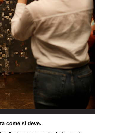
atta come si deve.