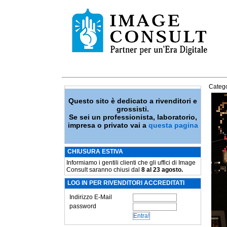
Catego
Questo sito è dedicato a rivenditori e
grossisti.
Se sei un professionista, laboratorio,
impresa o privato vai a
questa pagina
CHIUSURA ESTIVA
Informiamo i gentili clienti che gli uffici di Image
Consult saranno chiusi dal
8 al 23 agosto.
LOG IN PER RIVENDITORI ACCREDITATI
Indirizzo E-Mail
password