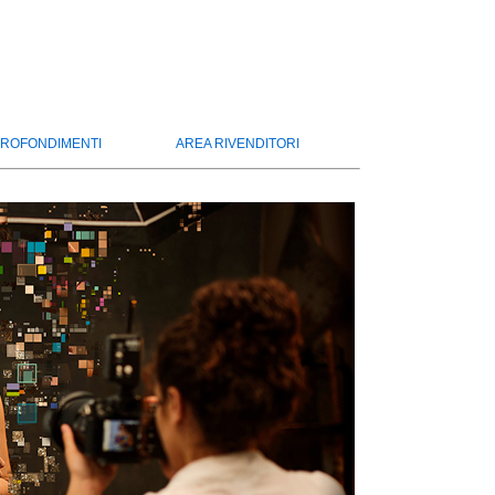
ROFONDIMENTI
AREA RIVENDITORI