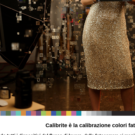
Calibrite è la calibrazione colori f