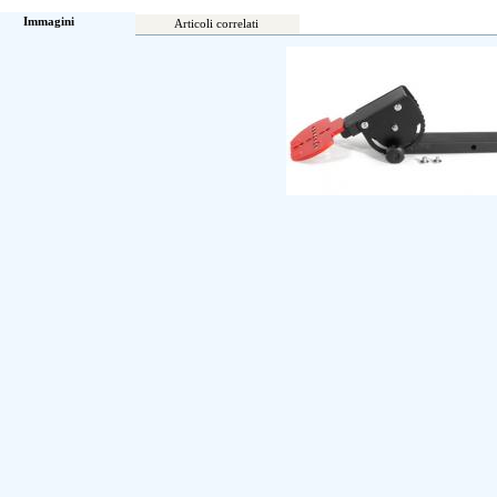
Immagini
Articoli correlati