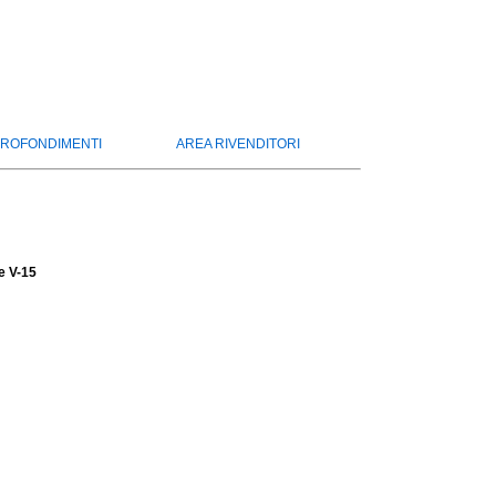
ROFONDIMENTI
AREA RIVENDITORI
e V-15