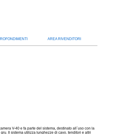
ROFONDIMENTI
AREA RIVENDITORI
mera V-40 e fa parte del sistema, destinato all`uso con la
ru. Il sistema utilizza lunghezze di cavo, tenditori e altri