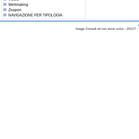
Wellmaking
Zeapon
NAVIGAZIONE PER TIPOLOGIA
Image Consult srl con socio unico - 20127 -