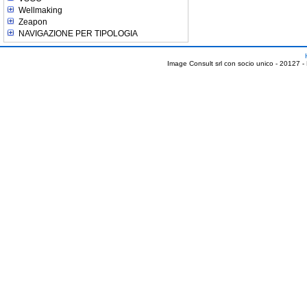
Wellmaking
Zeapon
NAVIGAZIONE PER TIPOLOGIA
Image Consult srl con socio unico - 20127 -