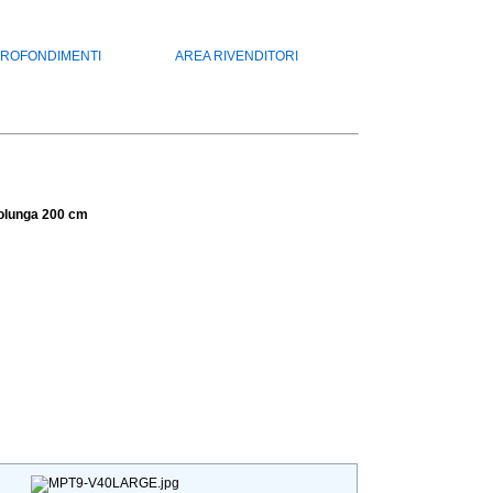
ROFONDIMENTI
AREA RIVENDITORI
olunga 200 cm