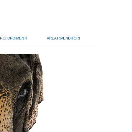
ROFONDIMENTI
AREA RIVENDITORI