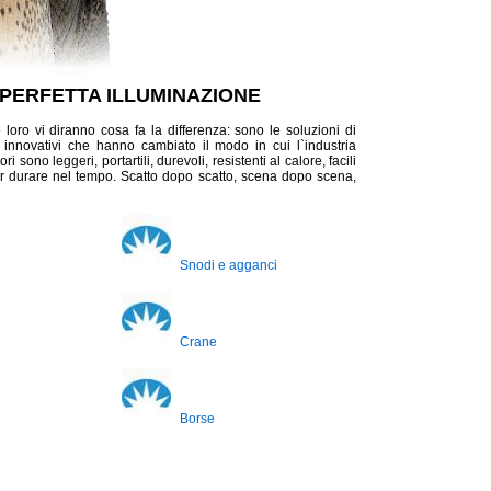
 PERFETTA ILLUMINAZIONE
loro vi diranno cosa fa la differenza: sono le soluzioni di
 innovativi che hanno cambiato il modo in cui l`industria
i sono leggeri, portartili, durevoli, resistenti al calore, facili
er durare nel tempo. Scatto dopo scatto, scena dopo scena,
Snodi e agganci
Crane
Borse