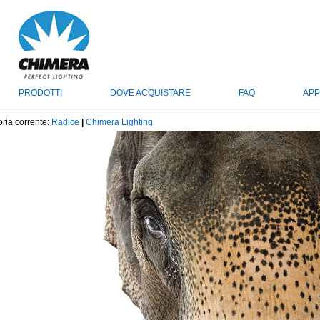
PRODOTTI
DOVE ACQUISTARE
FAQ
APP
ria corrente:
Radice
|
Chimera Lighting