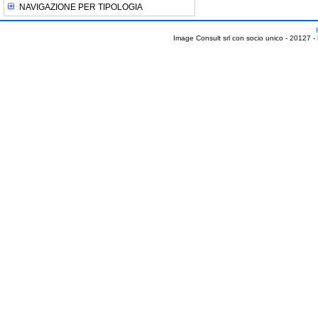
NAVIGAZIONE PER TIPOLOGIA
Image Consult srl con socio unico - 20127 -