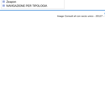
Zeapon
NAVIGAZIONE PER TIPOLOGIA
Image Consult srl con socio unico - 20127 -