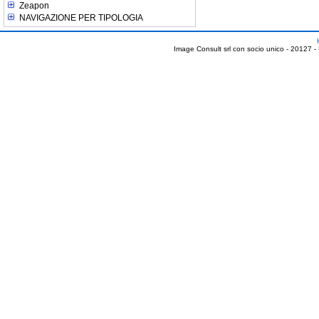
Zeapon
NAVIGAZIONE PER TIPOLOGIA
Image Consult srl con socio unico - 20127 -