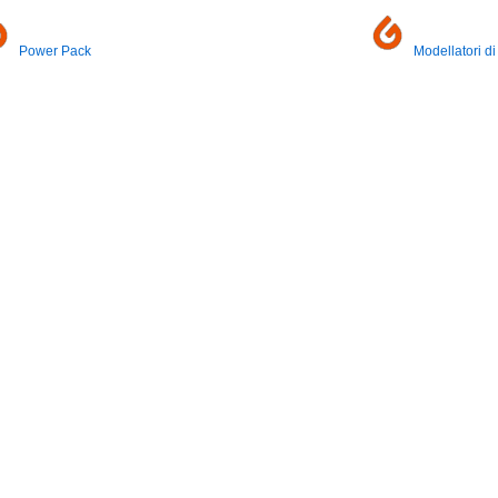
Power Pack
Modellatori di