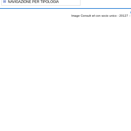
NAVIGAZIONE PER TIPOLOGIA
Image Consult srl con socio unico - 20127 -