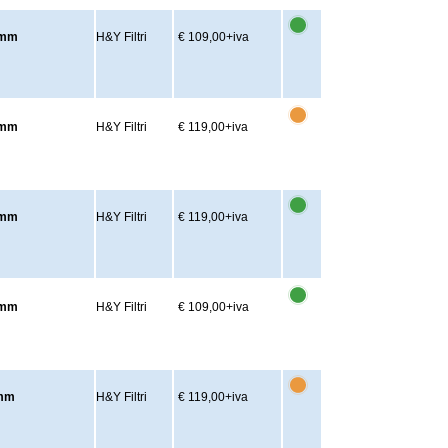
62mm
H&Y Filtri
€ 109,00
+iva
77mm
H&Y Filtri
€ 119,00
+iva
82mm
H&Y Filtri
€ 119,00
+iva
62mm
H&Y Filtri
€ 109,00
+iva
7mm
H&Y Filtri
€ 119,00
+iva