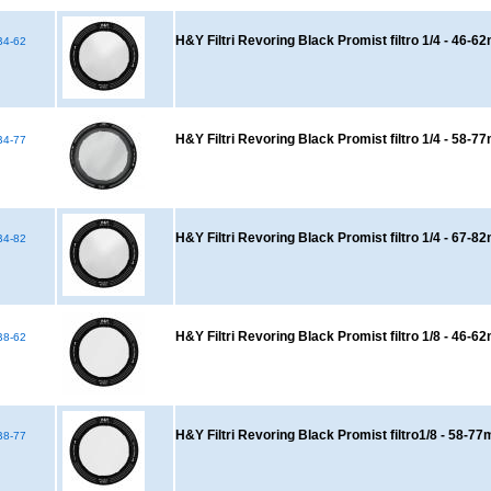
H&Y Filtri Revoring Black Promist filtro 1/4 - 46-
4-62
H&Y Filtri Revoring Black Promist filtro 1/4 - 58-
4-77
H&Y Filtri Revoring Black Promist filtro 1/4 - 67-
4-82
H&Y Filtri Revoring Black Promist filtro 1/8 - 46-
8-62
H&Y Filtri Revoring Black Promist filtro1/8 - 58-7
8-77