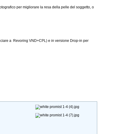
tografico per migliorare la resa della pelle del soggetto, o
ciare a Revoring VND+CPL) e in versione Drop-in per