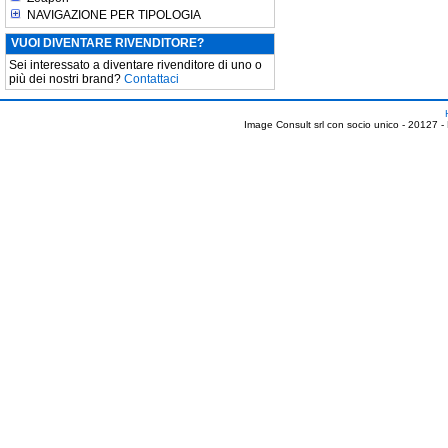
NAVIGAZIONE PER TIPOLOGIA
VUOI DIVENTARE RIVENDITORE?
Sei interessato a diventare rivenditore di uno o
più dei nostri brand?
Contattaci
Image Consult srl con socio unico - 20127 -