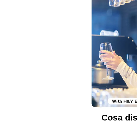
Cosa dis