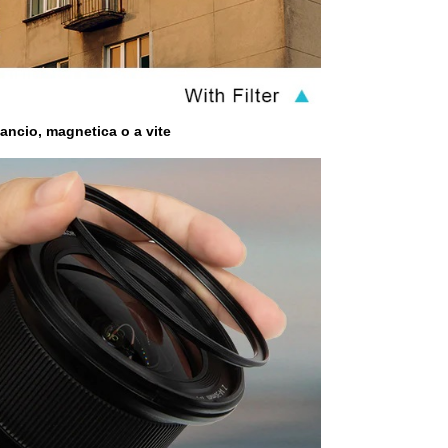
ncio, magnetica o a vite