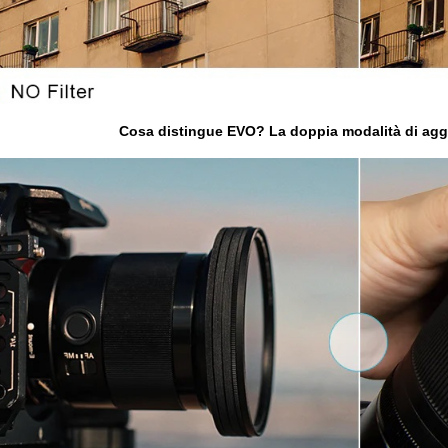
Cosa distingue EVO? La doppia modalità di agga