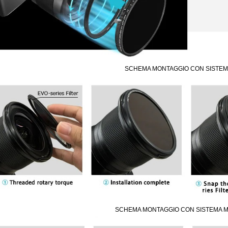
SCHEMA MONTAGGIO CON SISTEMA
SCHEMA MONTAGGIO CON SISTEMA 