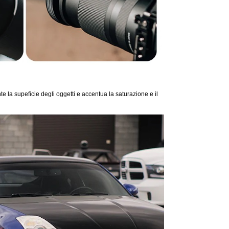
te la supeficie degli oggetti e accentua la saturazione e il