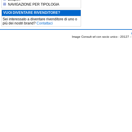
NAVIGAZIONE PER TIPOLOGIA
VUOI DIVENTARE RIVENDITORE?
Sei interessato a diventare rivenditore di uno o
più dei nostri brand?
Contattaci
Image Consult srl con socio unico - 20127 -