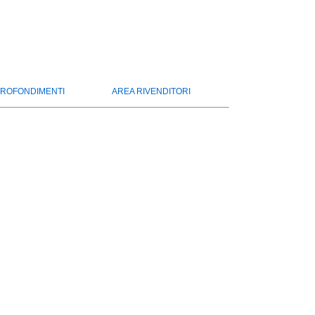
ROFONDIMENTI
AREA RIVENDITORI