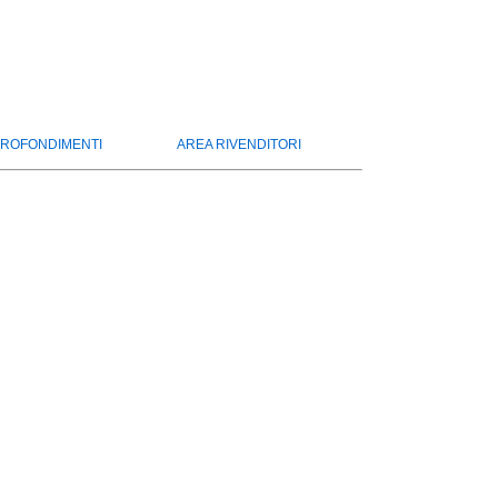
ROFONDIMENTI
AREA RIVENDITORI