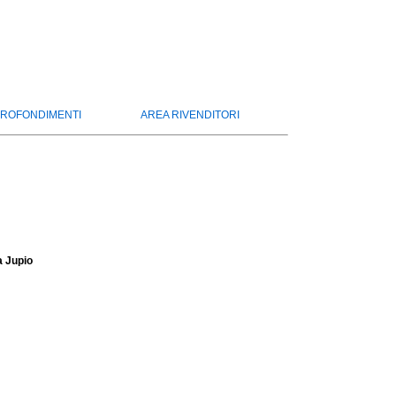
ROFONDIMENTI
AREA RIVENDITORI
a Jupio