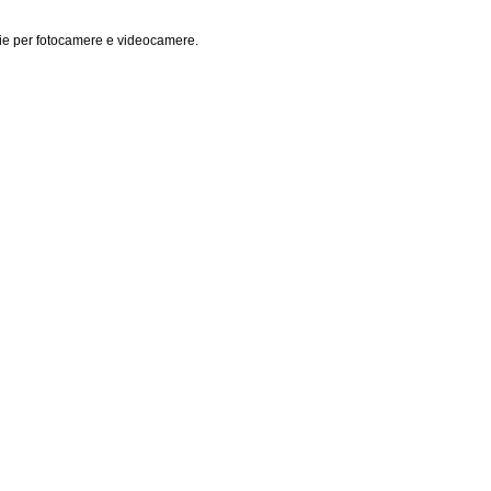
terie per fotocamere e videocamere.