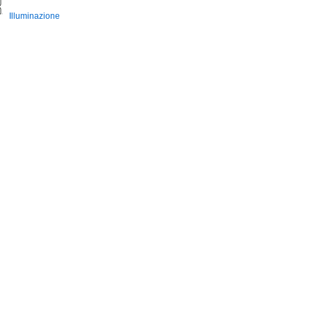
Illuminazione