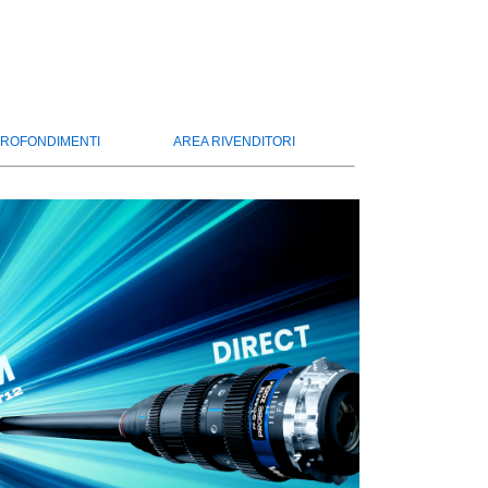
ROFONDIMENTI
AREA RIVENDITORI