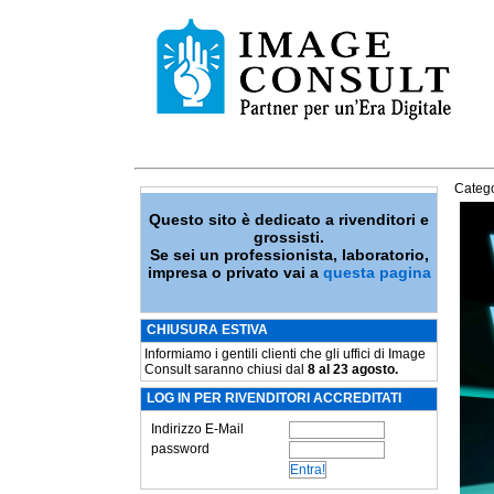
Catego
Questo sito è dedicato a rivenditori e
grossisti.
Se sei un professionista, laboratorio,
impresa o privato vai a
questa pagina
CHIUSURA ESTIVA
Informiamo i gentili clienti che gli uffici di Image
Consult saranno chiusi dal
8 al 23 agosto.
LOG IN PER RIVENDITORI ACCREDITATI
Indirizzo E-Mail
password