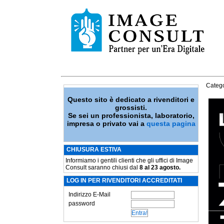
Catego
Questo sito è dedicato a rivenditori e
grossisti.
Se sei un professionista, laboratorio,
impresa o privato vai a
questa pagina
CHIUSURA ESTIVA
Informiamo i gentili clienti che gli uffici di Image
Consult saranno chiusi dal
8 al 23 agosto.
LOG IN PER RIVENDITORI ACCREDITATI
Indirizzo E-Mail
password