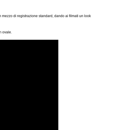
 mezzo di registrazione standard, dando ai filmati un look
h ovale.