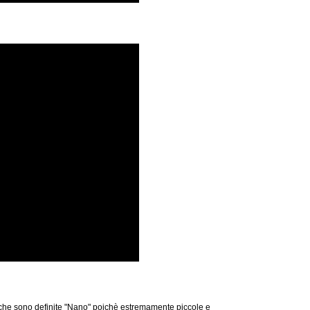
che sono definite "Nano" poichè estremamente piccole e