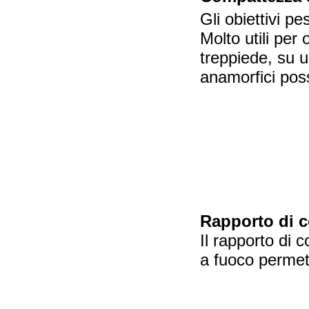
Gli obiettivi 
Molto utili pe
treppiede, su u
anamorfici pos
Rapporto di 
Il rapporto di
a fuoco permett