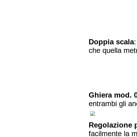
Doppia scala
che quella metr
Ghiera mod. 0
entrambi gli an
Regolazione p
facilmente la 