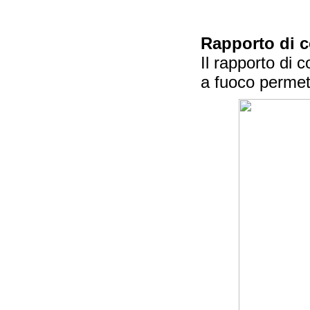
Rapporto di 
Il rapporto di
a fuoco permett