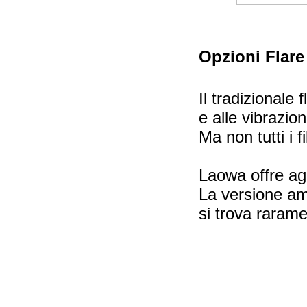
Opzioni Flare
Il tradizionale
e alle vibrazion
Ma non tutti i f
Laowa offre agl
La versione amb
si trova rarame