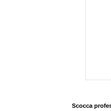
Scocca profes