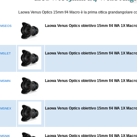
Laowa Venus Optics 15mm f/4 Macro è la prima ottica grandangolare co
Laowa Venus Optics obiettivo 15mm f/4 WA 1X Macr
5MSEOS
Laowa Venus Optics obiettivo 15mm f/4 WA 1X Macro
5MSLET
Laowa Venus Optics obiettivo 15mm f/4 WA 1X Macro
5MSMIN
Laowa Venus Optics obiettivo 15mm f/4 WA 1X Macr
5MSNEX
Laowa Venus Optics obiettivo 15mm f/4 WA 1X Macro
5MSNIK