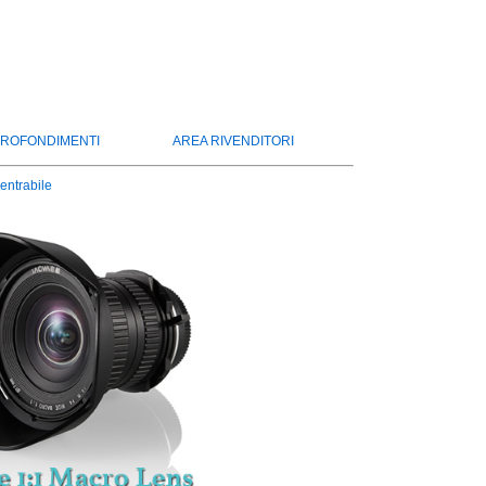
ROFONDIMENTI
AREA RIVENDITORI
ntrabile