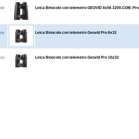
Leica Binocolo con telemetro GEOVID 8x56 3200.COM. Pro
808
Leica Binocolo con telemetro Geovid Pro 8x32
809
Leica Binocolo con telemetro Geovid Pro 10x32
810