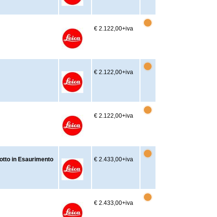
€ 2.122,00
+iva
€ 2.122,00
+iva
€ 2.122,00
+iva
otto in Esaurimento
€ 2.433,00
+iva
€ 2.433,00
+iva