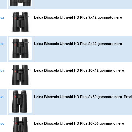
Leica Binocolo Ultravid HD Plus 7x42 gommato nero
092
Leica Binocolo Ultravid HD Plus 8x42 gommato nero
093
Leica Binocolo Ultravid HD Plus 10x42 gommato nero
094
Leica Binocolo Ultravid HD Plus 8x50 gommato nero. Prod
095
Leica Binocolo Ultravid HD Plus 10x50 gommato nero
096