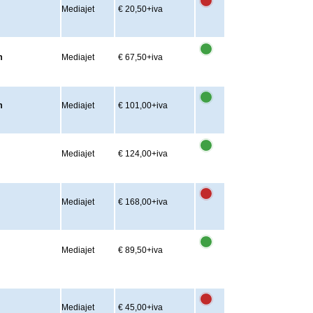
Mediajet
€ 20,50
+iva
m
Mediajet
€ 67,50
+iva
m
Mediajet
€ 101,00
+iva
Mediajet
€ 124,00
+iva
Mediajet
€ 168,00
+iva
Mediajet
€ 89,50
+iva
Mediajet
€ 45,00
+iva