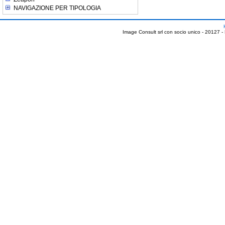
NAVIGAZIONE PER TIPOLOGIA
Image Consult srl con socio unico - 20127 -