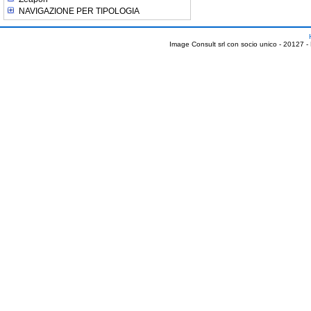
NAVIGAZIONE PER TIPOLOGIA
Image Consult srl con socio unico - 20127 -