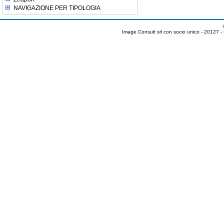
NAVIGAZIONE PER TIPOLOGIA
Image Consult srl con socio unico - 20127 -