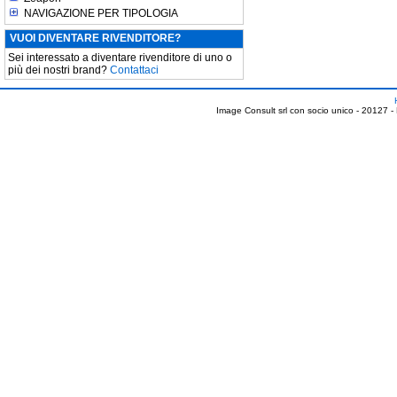
NAVIGAZIONE PER TIPOLOGIA
VUOI DIVENTARE RIVENDITORE?
Sei interessato a diventare rivenditore di uno o
più dei nostri brand?
Contattaci
Image Consult srl con socio unico - 20127 -