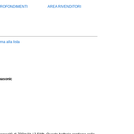
ROFONDIMENTI
AREA RIVENDITORI
rna alla lista
nasonic