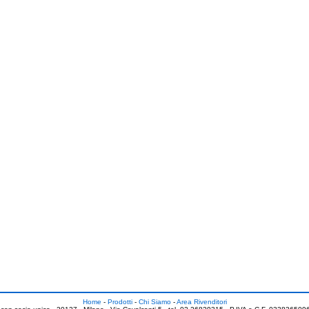
Home
-
Prodotti
-
Chi Siamo
-
Area Rivenditori