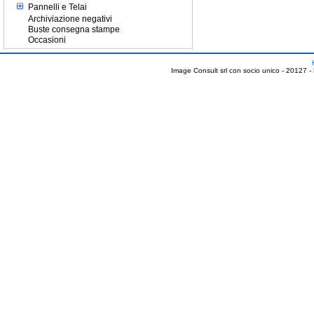
Pannelli e Telai
Archiviazione negativi
Buste consegna stampe
Occasioni
Image Consult srl con socio unico - 20127 -