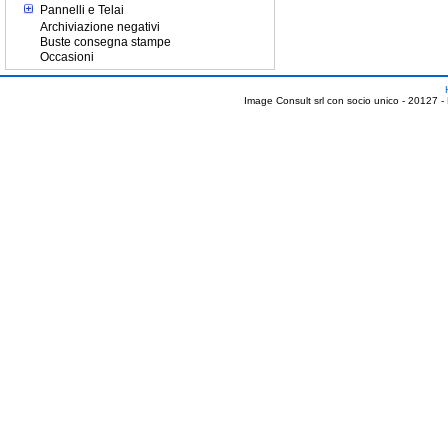
Pannelli e Telai
Archiviazione negativi
Buste consegna stampe
Occasioni
Image Consult srl con socio unico - 20127 -