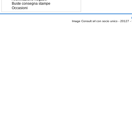
Buste consegna stampe
Occasioni
Image Consult srl con socio unico - 20127 -